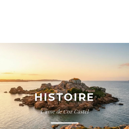
HISTOIRE
L'âme de Coz Castel