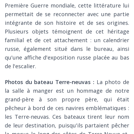
Première Guerre mondiale, cette littérature lui
permettait de se reconnecter avec une partie
intégrante de son histoire et de ses origines.
Plusieurs objets témoignent de cet héritage
familial et de cet attachement : un calendrier
russe, également situé dans le bureau, ainsi
qu'une affiche d'exposition russe placée au bas
de l'escalier.
Photos du bateau Terre-neuvas :
La photo de
la salle à manger est un hommage de notre
grand-père à son propre père, qui était
pêcheur à bord de ces navires emblématiques :
les Terre-neuvas. Ces bateaux tirent leur nom
de leur destination, puisqu'ils partaient pêcher