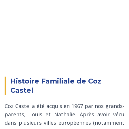
Histoire Familiale de Coz
Castel
Coz Castel a été acquis en 1967 par nos grands-
parents, Louis et Nathalie. Après avoir vécu
dans plusieurs villes européennes (notamment