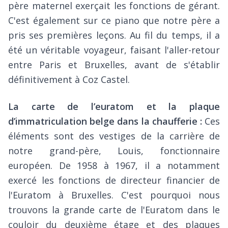
père maternel exerçait les fonctions de gérant.
C'est également sur ce piano que notre père a
pris ses premières leçons. Au fil du temps, il a
été un véritable voyageur, faisant l'aller-retour
entre Paris et Bruxelles, avant de s'établir
définitivement à Coz Castel.
La carte de l’euratom et la plaque
d’immatriculation belge dans la chaufferie :
Ces
éléments sont des vestiges de la carrière de
notre grand-père, Louis, fonctionnaire
européen. De 1958 à 1967, il a notamment
exercé les fonctions de directeur financier de
l'Euratom à Bruxelles. C'est pourquoi nous
trouvons la grande carte de l'Euratom dans le
couloir du deuxième étage et des plaques