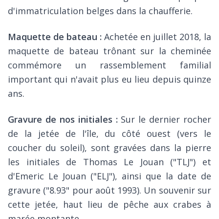
d'immatriculation belges dans la chaufferie.
Maquette de bateau :
Achetée en juillet 2018, la
maquette de bateau trônant sur la cheminée
commémore un rassemblement familial
important qui n'avait plus eu lieu depuis quinze
ans.
Gravure de nos initiales :
Sur le dernier rocher
de la jetée de l'île, du côté ouest (vers le
coucher du soleil), sont gravées dans la pierre
les initiales de Thomas Le Jouan ("TLJ") et
d'Emeric Le Jouan ("ELJ"), ainsi que la date de
gravure ("8.93" pour août 1993). Un souvenir sur
cette jetée, haut lieu de pêche aux crabes à
marée montante.