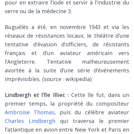
pour en extraire l’iode et servir à l’industrie du
verre ou de la médecine 3.
Buguélès a été, en novembre 1943 et via les
réseaux de résistances locaux, le théâtre d’une
tentative d’évasion d’officiers, de résistants
français et d’un aviateur américain vers
l’Angleterre. Tentative malheureusement
avortée à la suite d’une série d’événements
imprévisibles. (source : wikipedia)
Lindbergh et l’île Illiec :
Cette île fut, dans un
premier temps, la propriété du compositeur
Ambroise Thomas
, puis du célèbre aviateur
Charles Lindbergh
qui traversa le premier
l’atlantique en avion entre New York et Paris en