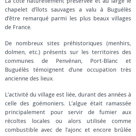
La côte naturellement préservée et au large le
chapelet d’îlots sauvages a valu à Buguélès
d’être remarqué parmi les plus beaux villages
de France.
De nombreux sites préhistoriques (menhirs,
dolmen, etc.) présents sur les territoires des
communes de Penvénan, Port-Blanc et
Buguélès témoignent d’une occupation très
ancienne des lieux.
L’activité du village est liée, durant des années à
celle des goémoniers. L’algue était ramassée
principalement pour servir de fumier aux
récoltes locales ou alors utilisée comme
combustible avec de l’ajonc et encore brûlée