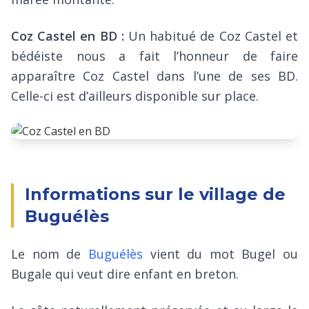
Coz Castel en BD :
Un habitué de Coz Castel et
bédéiste nous a fait l’honneur de faire
apparaître Coz Castel dans l’une de ses BD.
Celle-ci est d’ailleurs disponible sur place.
Informations sur le village de
Buguélès
Le nom de
Buguélès
vient du mot Bugel ou
Bugale qui veut dire enfant en breton.