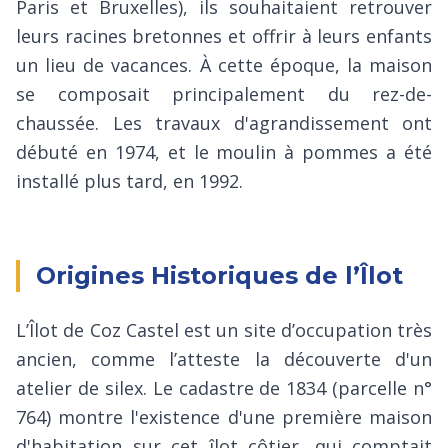
Paris et Bruxelles), ils souhaitaient retrouver
leurs racines bretonnes et offrir à leurs enfants
un lieu de vacances. À cette époque, la maison
se composait principalement du rez-de-
chaussée. Les travaux d'agrandissement ont
débuté en 1974, et le moulin à pommes a été
installé plus tard, en 1992.
Origines Historiques de l’Îlot
L’Îlot de Coz Castel est un site d’occupation très
ancien, comme l’atteste la découverte d'un
atelier de silex. Le cadastre de 1834 (parcelle n°
764) montre l'existence d'une première maison
d'habitation sur cet îlot côtier, qui comptait