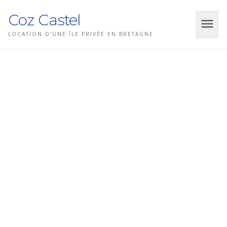
Coz Castel
menu
LOCATION D'UNE ÎLE PRIVÉE EN BRETAGNE