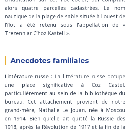
alors quatre parcelles cadastrées. Le nom
nautique de la plage de sable située à l'ouest de
l’îlot a été retenu sous l'appellation de «
Trezenn ar C’hoz Kastell ».
Anecdotes familiales
Littérature russe :
La littérature russe occupe
une place significative à Coz Castel,
particulièrement au sein de la bibliothèque du
bureau. Cet attachement provient de notre
grand-mère, Nathalie Le Jouan, née à Moscou
en 1914. Bien qu'elle ait quitté la Russie dès
1918, après la Révolution de 1917 et la fin de la